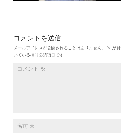
コメントを送信
メールアドレスが公開されることはありません。
※
が付
いている欄は必須項目です