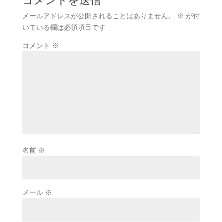
メールアドレスが公開されることはありません。
※
が付
いている欄は必須項目です
コメント
※
名前
※
メール
※