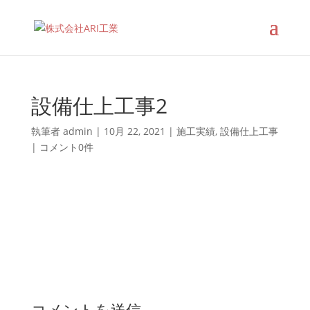
設備仕上工事2
執筆者
admin
|
10月 22, 2021
|
施工実績
,
設備仕上工事
|
コメント0件
コメントを送信