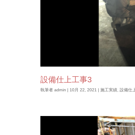
設備仕上工事3
執筆者
admin
|
10月 22, 2021
|
施工実績
,
設備仕