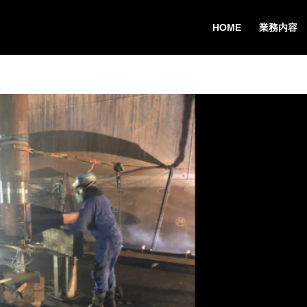
HOME
業務内容