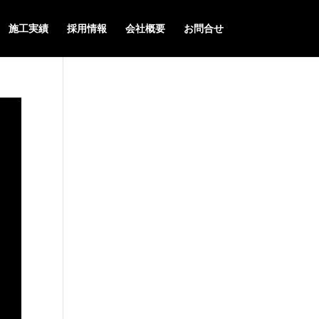
施工実績
採用情報
会社概要
お問合せ