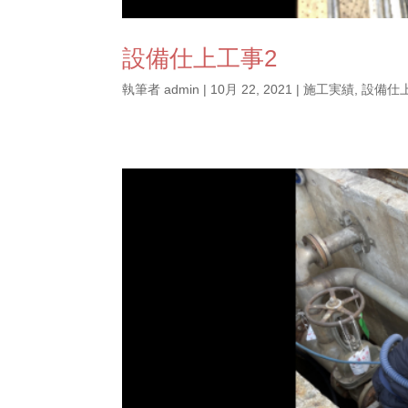
設備仕上工事2
執筆者
admin
|
10月 22, 2021
|
施工実績
,
設備仕