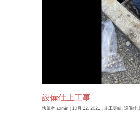
設備仕上工事
執筆者
admin
|
10月 22, 2021
|
施工実績
,
設備仕