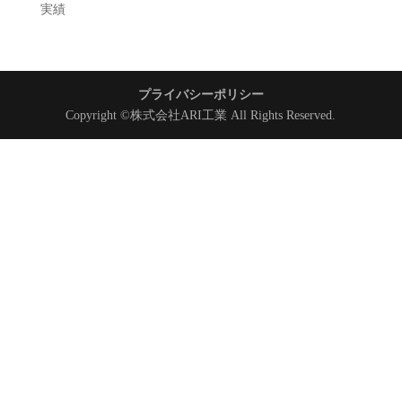
実績
プライバシーポリシー
Copyright ©株式会社ARI工業 All Rights Reserved.