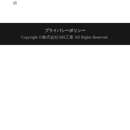
績
プライバシーポリシー
Copyright ©株式会社ARI工業 All Rights Reserved.