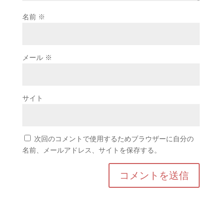
名前
※
メール
※
サイト
次回のコメントで使用するためブラウザーに自分の
名前、メールアドレス、サイトを保存する。