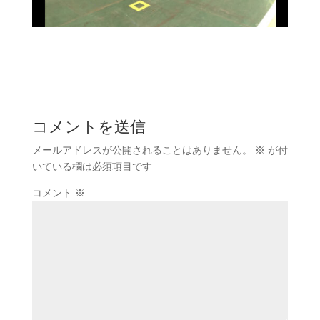
コメントを送信
メールアドレスが公開されることはありません。
※
が付
いている欄は必須項目です
コメント
※