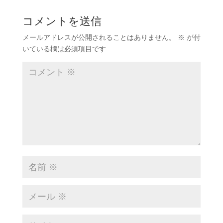
コメントを送信
メールアドレスが公開されることはありません。
※
が付
いている欄は必須項目です