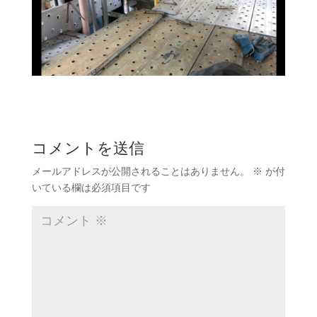
コメントを送信
メールアドレスが公開されることはありません。
※
が付
いている欄は必須項目です