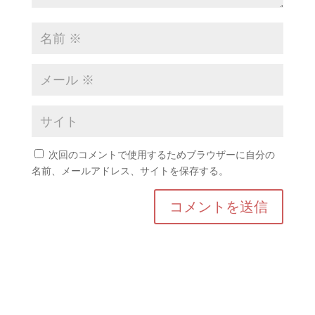
次回のコメントで使用するためブラウザーに自分の
名前、メールアドレス、サイトを保存する。