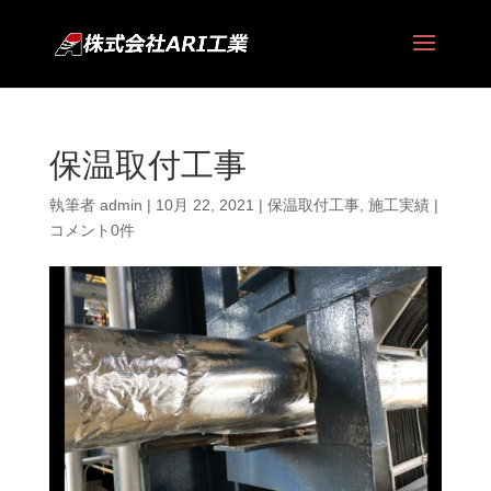
保温取付工事
執筆者
admin
|
10月 22, 2021
|
保温取付工事
,
施工実績
|
コメント0件